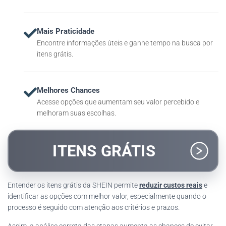
Mais Praticidade
Encontre informações úteis e ganhe tempo na busca por
itens grátis.
Melhores Chances
Acesse opções que aumentam seu valor percebido e
melhoram suas escolhas.
ITENS GRÁTIS
Entender os itens grátis da SHEIN permite
reduzir custos reais
e
identificar as opções com melhor valor, especialmente quando o
processo é seguido com atenção aos critérios e prazos.