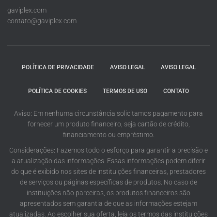
gaviplex.com
contato@gaviplex.com
POLÍTICA DE PRIVACIDADE
AVISO LEGAL
AVISO LEGAL
POLÍTICA DE COOKIES
TERMOS DE USO
CONTATO
Aviso: Em nenhuma circunstância solicitamos pagamento para
fornecer um produto financeiro, seja cartão de crédito,
financiamento ou empréstimo.
Considerações: Fazemos todo o esforço para garantir a precisão e
a atualização das informações. Essas informações podem diferir
do que é exibido nos sites de instituições financeiras, prestadores
de serviços ou páginas específicas de produtos. No caso de
instituições não parceiras, os produtos financeiros são
apresentados sem garantia de que as informações estejam
atualizadas. Ao escolher sua oferta, leia os termos das instituições