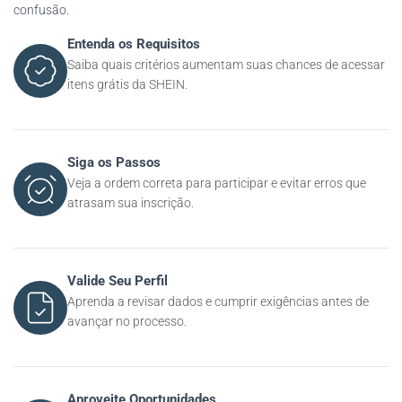
confusão.
Entenda os Requisitos
Saiba quais critérios aumentam suas chances de acessar
itens grátis da SHEIN.
Siga os Passos
Veja a ordem correta para participar e evitar erros que
atrasam sua inscrição.
Valide Seu Perfil
Aprenda a revisar dados e cumprir exigências antes de
avançar no processo.
Aproveite Oportunidades