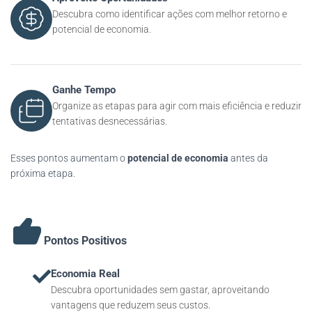
Descubra como identificar ações com melhor retorno e
potencial de economia.
Ganhe Tempo
Organize as etapas para agir com mais eficiência e reduzir
tentativas desnecessárias.
Esses pontos aumentam o
potencial de economia
antes da
próxima etapa.
Pontos Positivos
Economia Real
Descubra oportunidades sem gastar, aproveitando
vantagens que reduzem seus custos.