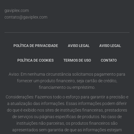
gaviplex.com
contato@gaviplex.com
POLÍTICA DE PRIVACIDADE
AVISO LEGAL
AVISO LEGAL
POLÍTICA DE COOKIES
TERMOS DE USO
CONTATO
Aviso: Em nenhuma circunstância solicitamos pagamento para
fornecer um produto financeiro, seja cartão de crédito,
financiamento ou empréstimo.
Considerações: Fazemos todo o esforço para garantir a precisão e
a atualização das informações. Essas informações podem diferir
do que é exibido nos sites de instituições financeiras, prestadores
de serviços ou páginas específicas de produtos. No caso de
instituições não parceiras, os produtos financeiros são
apresentados sem garantia de que as informações estejam