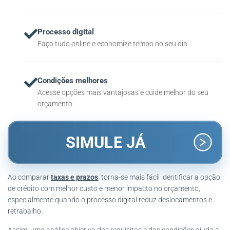
Processo digital
Faça tudo online e economize tempo no seu dia.
Condições melhores
Acesse opções mais vantajosas e cuide melhor do seu
orçamento.
SIMULE JÁ
Ao comparar
taxas e prazos
, torna-se mais fácil identificar a opção
de crédito com melhor custo e menor impacto no orçamento,
especialmente quando o processo digital reduz deslocamentos e
retrabalho.