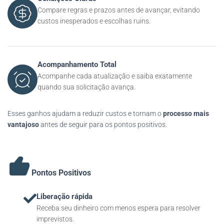
Compare regras e prazos antes de avançar, evitando
custos inesperados e escolhas ruins.
Acompanhamento Total
Acompanhe cada atualização e saiba exatamente
quando sua solicitação avança.
Esses ganhos ajudam a reduzir custos e tornam o
processo mais
vantajoso
antes de seguir para os pontos positivos.
Pontos Positivos
Liberação rápida
Receba seu dinheiro com menos espera para resolver
imprevistos.