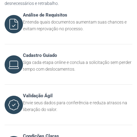
desnecessários e retrabalho.
Análise de Requisitos
Entenda quais documentos aumentam suas chances e
evitam reprovação no processo.
Cadastro Guiado
Siga cada etapa online e conclua a solicitação sem perder
tempo com deslocamentos.
Validação Ágil
Envie seus dados para conferência e reduza atrasos na
liberação do valor.
Condições Claras