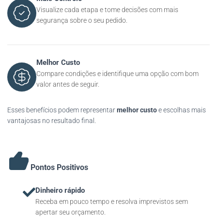
Visualize cada etapa e tome decisões com mais
segurança sobre o seu pedido.
Melhor Custo
Compare condições e identifique uma opção com bom
valor antes de seguir.
Esses benefícios podem representar
melhor custo
e escolhas mais
vantajosas no resultado final.
Pontos Positivos
Dinheiro rápido
Receba em pouco tempo e resolva imprevistos sem
apertar seu orçamento.