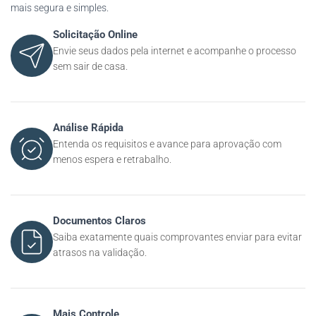
mais segura e simples.
Solicitação Online
Envie seus dados pela internet e acompanhe o processo
sem sair de casa.
Análise Rápida
Entenda os requisitos e avance para aprovação com
menos espera e retrabalho.
Documentos Claros
Saiba exatamente quais comprovantes enviar para evitar
atrasos na validação.
Mais Controle