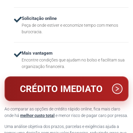
Solicitação online
Peça de onde estiver e economize tempo com menos
burocracia.
Mais vantagem
Encontre condições que ajudam no bolso e facilitam sua
organização financeira.
CRÉDITO IMEDIATO
Ao comparar as opções de crédito rápido online, fica mais claro
onde há
melhor custo total
e menor risco de pagar caro por pressa.
Uma análise objetiva dos prazos, parcelas e exigências ajuda a