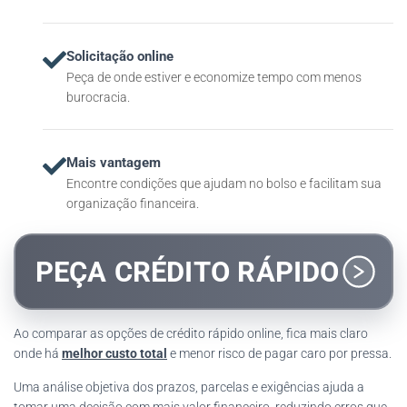
Solicitação online
Peça de onde estiver e economize tempo com menos
burocracia.
Mais vantagem
Encontre condições que ajudam no bolso e facilitam sua
organização financeira.
PEÇA CRÉDITO RÁPIDO
Ao comparar as opções de crédito rápido online, fica mais claro
onde há
melhor custo total
e menor risco de pagar caro por pressa.
Uma análise objetiva dos prazos, parcelas e exigências ajuda a