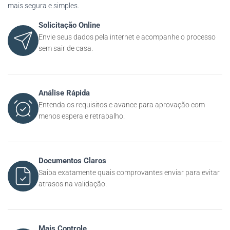
mais segura e simples.
Solicitação Online
Envie seus dados pela internet e acompanhe o processo
sem sair de casa.
Análise Rápida
Entenda os requisitos e avance para aprovação com
menos espera e retrabalho.
Documentos Claros
Saiba exatamente quais comprovantes enviar para evitar
atrasos na validação.
Mais Controle