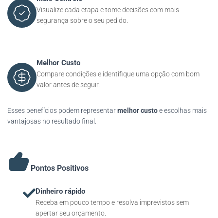
Visualize cada etapa e tome decisões com mais
segurança sobre o seu pedido.
Melhor Custo
Compare condições e identifique uma opção com bom
valor antes de seguir.
Esses benefícios podem representar
melhor custo
e escolhas mais
vantajosas no resultado final.
Pontos Positivos
Dinheiro rápido
Receba em pouco tempo e resolva imprevistos sem
apertar seu orçamento.