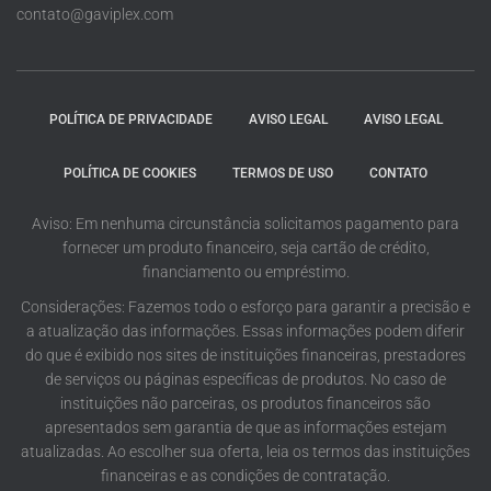
contato@gaviplex.com
POLÍTICA DE PRIVACIDADE
AVISO LEGAL
AVISO LEGAL
POLÍTICA DE COOKIES
TERMOS DE USO
CONTATO
Aviso: Em nenhuma circunstância solicitamos pagamento para
fornecer um produto financeiro, seja cartão de crédito,
financiamento ou empréstimo.
Considerações: Fazemos todo o esforço para garantir a precisão e
a atualização das informações. Essas informações podem diferir
do que é exibido nos sites de instituições financeiras, prestadores
de serviços ou páginas específicas de produtos. No caso de
instituições não parceiras, os produtos financeiros são
apresentados sem garantia de que as informações estejam
atualizadas. Ao escolher sua oferta, leia os termos das instituições
financeiras e as condições de contratação.