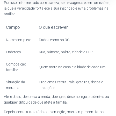
Por isso, informe tudo com clareza, sem exageros e sem omissões,
já que a veracidade fortalece a sua inscrição e evita problemas na
análise.
Campo
O que escrever
Nome completo
Dados como no RG
Endereço
Rua, número, bairro, cidade e CEP
Composição
Quem mora na casa e a idade de cada um
familiar
Situação da
Problemas estruturais, goteiras, riscos e
moradia
limitações
Além disso, descreva a renda, doenças, desemprego, acidentes ou
qualquer dificuldade que afete a família.
Depois, conte a trajetória com emoção, mas sempre com fatos.