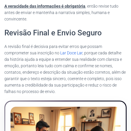
A veracidade das informações é obrigatória
, então revise tudo
antes de enviar e mantenha a narrativa simples, humana e
convincente.
Revisão Final e Envio Seguro
A revisão final é decisiva para evitar erros que possam
comprometer sua inscrição no
Lar Doce Lar
, porque cada detalhe
da história ajuda a equipe a entender sua realidade com clareza e
emoção, portanto leia tudo com calma e confirme se nomes,
contatos, endereço e descrição da situação estão corretos, além de
garantir que o texto esteja sincero, coerente e completo, pois isso
aumenta a credibilidade da sua participação e reduz o risco de
falhas no processo de envio.