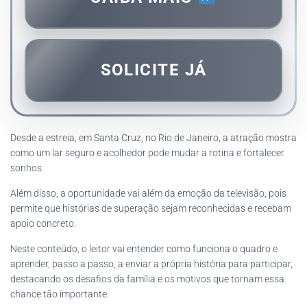
SOLICITE JÁ
Desde a estreia, em Santa Cruz, no Rio de Janeiro, a atração mostra
como um lar seguro e acolhedor pode mudar a rotina e fortalecer
sonhos.
Além disso, a oportunidade vai além da emoção da televisão, pois
permite que histórias de superação sejam reconhecidas e recebam
apoio concreto.
Neste conteúdo, o leitor vai entender como funciona o quadro e
aprender, passo a passo, a enviar a própria história para participar,
destacando os desafios da família e os motivos que tornam essa
chance tão importante.