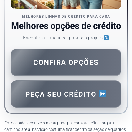
MELHORES LINHAS DE CRÉDITO PARA CASA
Melhores opções de crédito
Encontre a linha ideal para seu projeto
CONFIRA OPÇÕES
PEÇA SEU CRÉDITO
Em seguida, observe o menu principal com atenção, porque o
caminho até a inscrição costuma ficar dentro da seção de quadros