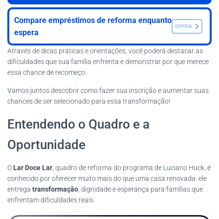
Compare empréstimos de reforma enquanto
OFFEN
espera
Através de dicas práticas e orientações, você poderá destacar as
dificuldades que sua família enfrenta e demonstrar por que merece
essa chance de recomeço.
Vamos juntos descobrir como fazer sua inscrição e aumentar suas
chances de ser selecionado para essa transformação!
Entendendo o Quadro e a
Oportunidade
O
Lar Doce Lar
, quadro de reforma do programa de Luciano Huck, é
conhecido por oferecer muito mais do que uma casa renovada: ele
entrega
transformação
, dignidade e esperança para famílias que
enfrentam dificuldades reais.