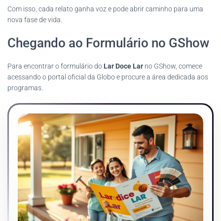
Com isso, cada relato ganha voz e pode abrir caminho para uma
nova fase de vida.
Chegando ao Formulário no GShow
Para encontrar o formulário do
Lar Doce Lar
no GShow, comece
acessando o portal oficial da Globo e procure a área dedicada aos
programas.