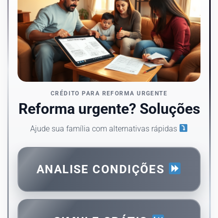
CRÉDITO PARA REFORMA URGENTE
Reforma urgente? Soluções
Ajude sua família com alternativas rápidas
ANALISE CONDIÇÕES