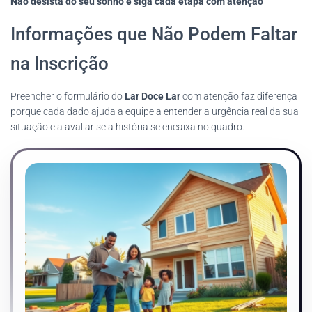
Não desista do seu sonho e siga cada etapa com atenção
Informações que Não Podem Faltar
na Inscrição
Preencher o formulário do
Lar Doce Lar
com atenção faz diferença
porque cada dado ajuda a equipe a entender a urgência real da sua
situação e a avaliar se a história se encaixa no quadro.