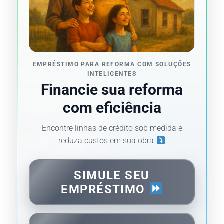
EMPRÉSTIMO PARA REFORMA COM SOLUÇÕES
INTELIGENTES
Financie sua reforma
com eficiência
Encontre linhas de crédito sob medida e
reduza custos em sua obra
SIMULE SEU
EMPRÉSTIMO