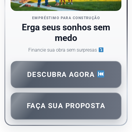
EMPRÉSTIMO PARA CONSTRUÇÃO
Erga seus sonhos sem
medo
Financie sua obra sem surpresas
DESCUBRA AGORA
FAÇA SUA PROPOSTA