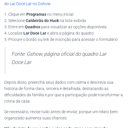
do
Lar Doce Lar no Gshow
.
1. Clique em
Programas
no menu inicial
2. Selecione
Caldeirão do Huck
na lista exibida
3. Entre em
Quadros
para visualizar as opções disponíveis
4. Localize
Lar Doce Lar
e abra a página do quadro
5. Procure o botão ou link de inscrição para acessar o formulário
Fonte: Gshow, página oficial do quadro Lar
Doce Lar
Depois disso, preencha seus dados com calma e descreva sua
história de forma clara, sincera e detalhada, destacando as
dificuldades da família e por que a participação pode transformar a
rotina da casa.
Se necessário, revise tudo antes de enviar, porque um relato bem
organizado aumenta suas chances.