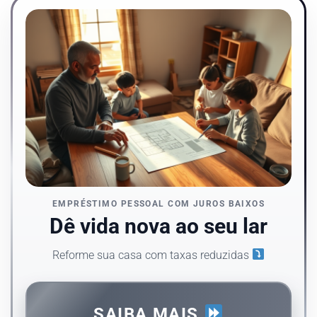
EMPRÉSTIMO PESSOAL COM JUROS BAIXOS
Dê vida nova ao seu lar
Reforme sua casa com taxas reduzidas
SAIBA MAIS