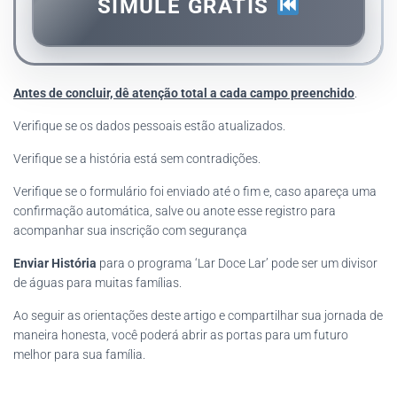
SIMULE GRÁTIS
Antes de concluir, dê atenção total a cada campo preenchido
.
Verifique se os dados pessoais estão atualizados.
Verifique se a história está sem contradições.
Verifique se o formulário foi enviado até o fim e, caso apareça uma
confirmação automática, salve ou anote esse registro para
acompanhar sua inscrição com segurança
Enviar História
para o programa ‘Lar Doce Lar’ pode ser um divisor
de águas para muitas famílias.
Ao seguir as orientações deste artigo e compartilhar sua jornada de
maneira honesta, você poderá abrir as portas para um futuro
melhor para sua família.