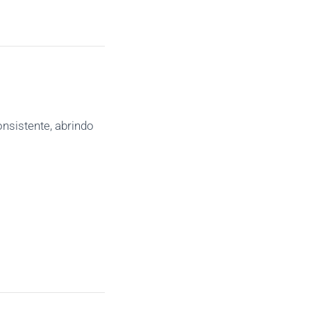
nsistente, abrindo