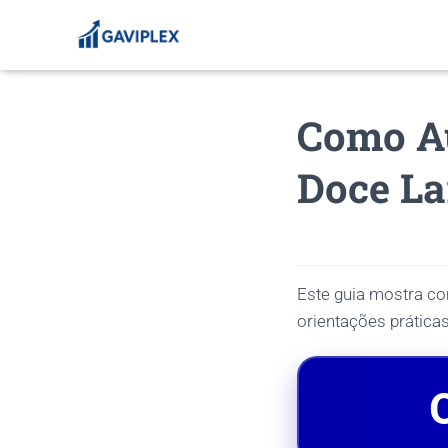
Como A
Doce La
Este guia mostra co
orientações práticas