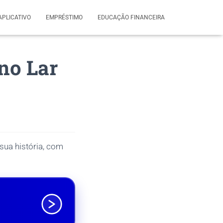
APLICATIVO
EMPRÉSTIMO
EDUCAÇÃO FINANCEIRA
no Lar
sua história, com