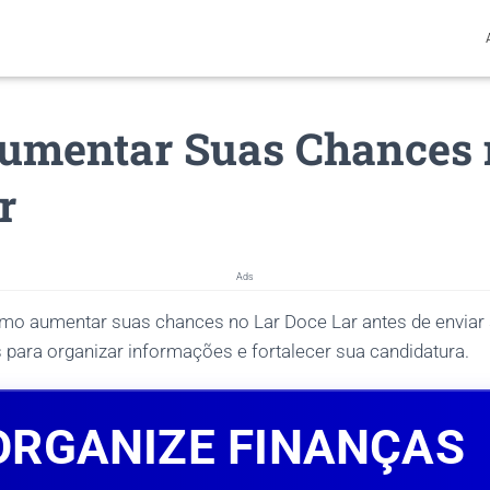
umentar Suas Chances 
r
Ads
mo aumentar suas chances no Lar Doce Lar antes de enviar 
 para organizar informações e fortalecer sua candidatura.
ORGANIZE FINANÇAS