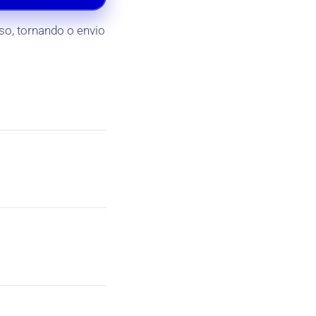
o, tornando o envio