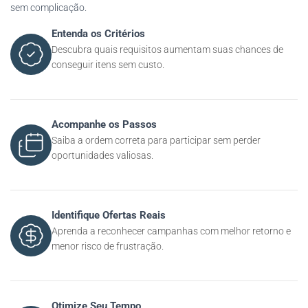
sem complicação.
Entenda os Critérios
Descubra quais requisitos aumentam suas chances de
conseguir itens sem custo.
Acompanhe os Passos
Saiba a ordem correta para participar sem perder
oportunidades valiosas.
Identifique Ofertas Reais
Aprenda a reconhecer campanhas com melhor retorno e
menor risco de frustração.
Otimize Seu Tempo