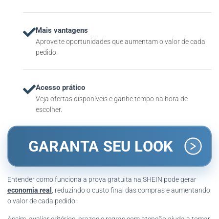
Mais vantagens
Aproveite oportunidades que aumentam o valor de cada
pedido.
Acesso prático
Veja ofertas disponíveis e ganhe tempo na hora de
escolher.
GARANTA SEU LOOK
Entender como funciona a prova gratuita na SHEIN pode gerar
economia real
, reduzindo o custo final das compras e aumentando
o valor de cada pedido.