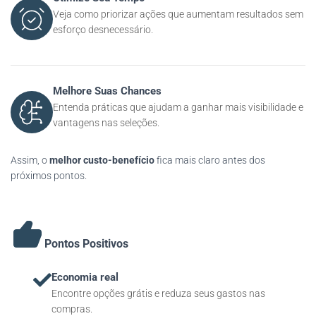
Veja como priorizar ações que aumentam resultados sem
esforço desnecessário.
Melhore Suas Chances
Entenda práticas que ajudam a ganhar mais visibilidade e
vantagens nas seleções.
Assim, o
melhor custo-benefício
fica mais claro antes dos
próximos pontos.
Pontos Positivos
Economia real
Encontre opções grátis e reduza seus gastos nas
compras.