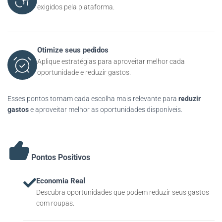
exigidos pela plataforma.
Otimize seus pedidos
Aplique estratégias para aproveitar melhor cada
oportunidade e reduzir gastos.
Esses pontos tornam cada escolha mais relevante para
reduzir
gastos
e aproveitar melhor as oportunidades disponíveis.
Pontos Positivos
Economia Real
Descubra oportunidades que podem reduzir seus gastos
com roupas.