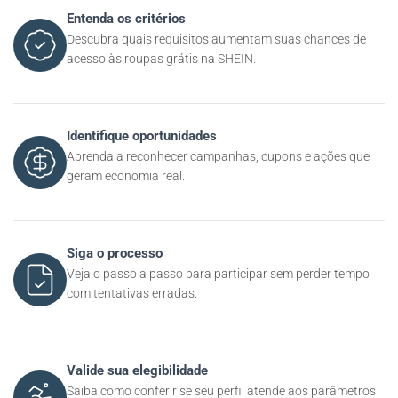
Entenda os critérios
Descubra quais requisitos aumentam suas chances de
acesso às roupas grátis na SHEIN.
Identifique oportunidades
Aprenda a reconhecer campanhas, cupons e ações que
geram economia real.
Siga o processo
Veja o passo a passo para participar sem perder tempo
com tentativas erradas.
Valide sua elegibilidade
Saiba como conferir se seu perfil atende aos parâmetros