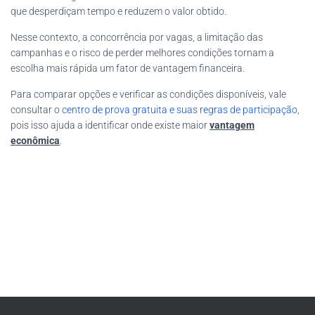
que desperdiçam tempo e reduzem o valor obtido.
Nesse contexto, a concorrência por vagas, a limitação das
campanhas e o risco de perder melhores condições tornam a
escolha mais rápida um fator de vantagem financeira.
Para comparar opções e verificar as condições disponíveis, vale
consultar o
centro de prova gratuita e suas regras de participação
,
pois isso ajuda a identificar onde existe maior
vantagem
econômica
.