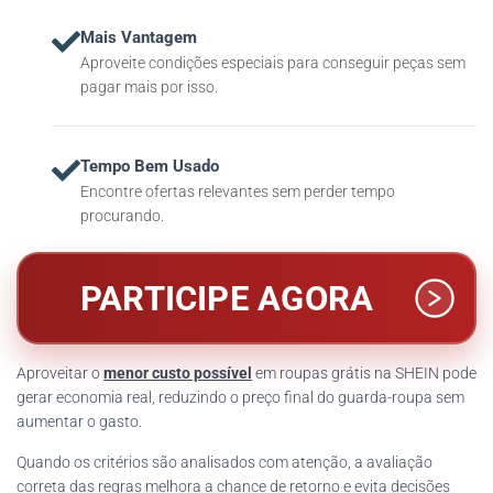
Mais Vantagem
Aproveite condições especiais para conseguir peças sem
pagar mais por isso.
Tempo Bem Usado
Encontre ofertas relevantes sem perder tempo
procurando.
PARTICIPE AGORA
Aproveitar o
menor custo possível
em roupas grátis na SHEIN pode
gerar economia real, reduzindo o preço final do guarda-roupa sem
aumentar o gasto.
Quando os critérios são analisados com atenção, a avaliação
correta das regras melhora a chance de retorno e evita decisões