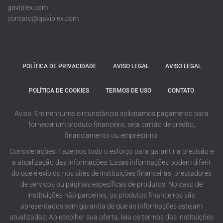
gaviplex.com
contato@gaviplex.com
POLÍTICA DE PRIVACIDADE
AVISO LEGAL
AVISO LEGAL
POLÍTICA DE COOKIES
TERMOS DE USO
CONTATO
Aviso: Em nenhuma circunstância solicitamos pagamento para
fornecer um produto financeiro, seja cartão de crédito,
financiamento ou empréstimo.
Considerações: Fazemos todo o esforço para garantir a precisão e
a atualização das informações. Essas informações podem diferir
do que é exibido nos sites de instituições financeiras, prestadores
de serviços ou páginas específicas de produtos. No caso de
instituições não parceiras, os produtos financeiros são
apresentados sem garantia de que as informações estejam
atualizadas. Ao escolher sua oferta, leia os termos das instituições