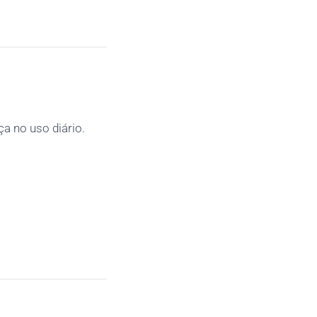
a no uso diário.