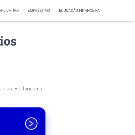
APLICATIVO
EMPRÉSTIMO
EDUCAÇÃO FINANCEIRA
ios
s dias. Ele funciona