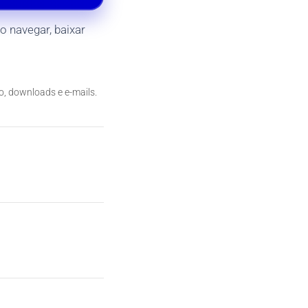
o navegar, baixar
, downloads e e-mails.